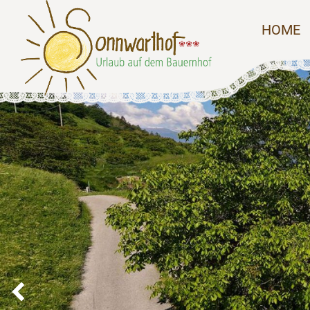
HOME
Previous