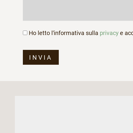
Ho letto l'informativa sulla
privacy
e acc
INVIA