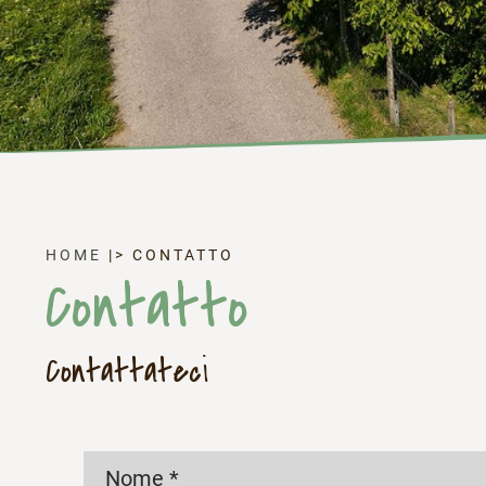
HOME
|>
CONTATTO
Contatto
Contattateci