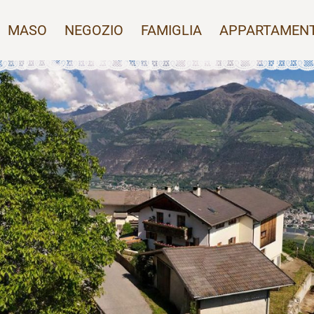
MASO
NEGOZIO
FAMIGLIA
APPARTAMENT